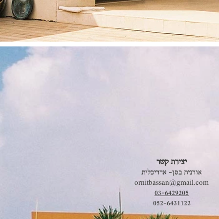
יצירת קשר
אורנית בסן- אדריכלית
ornitbassan@gmail.com
03-6429205
052-6431122