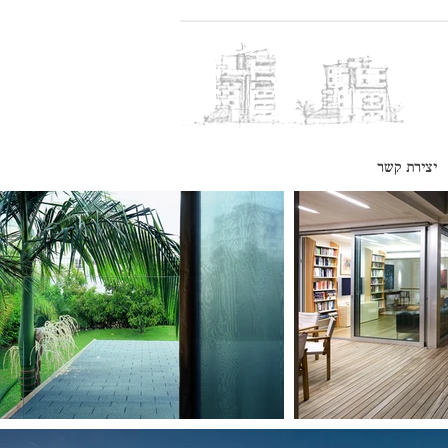
יצירת קשר