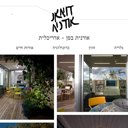
אורנית בסן - אדריכלית
גלריה
חזון
כרונולוגיה
אודות חיים