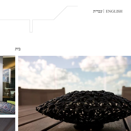
|
עברית
ENGLISH
בית